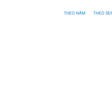
THEO NĂM
THEO SER