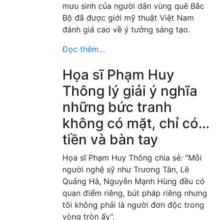
mưu sinh của người dân vùng quê Bắc
Bộ đã được giới mỹ thuật Việt Nam
đánh giá cao về ý tưởng sáng tạo.
Đọc thêm…
Họa sĩ Phạm Huy
Thông lý giải ý nghĩa
những bức tranh
không có mặt, chỉ có…
tiền và bàn tay
Họa sĩ Phạm Huy Thông chia sẻ: “Mỗi
người nghệ sỹ như Trương Tân, Lê
Quảng Hà, Nguyễn Mạnh Hùng đều có
quan điểm riêng, bút pháp riêng nhưng
tôi không phải là người đơn độc trong
vòng tròn ấy”.