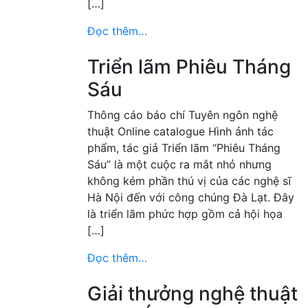
[…]
Đọc thêm…
Triển lãm Phiêu Tháng
Sáu
Thông cáo báo chí Tuyên ngôn nghệ
thuật Online catalogue Hình ảnh tác
phẩm, tác giả Triển lãm “Phiêu Tháng
Sáu” là một cuộc ra mắt nhỏ nhưng
không kém phần thú vị của các nghệ sĩ
Hà Nội đến với công chúng Đà Lạt. Đây
là triển lãm phức hợp gồm cả hội họa
[…]
Đọc thêm…
Giải thưởng nghệ thuật