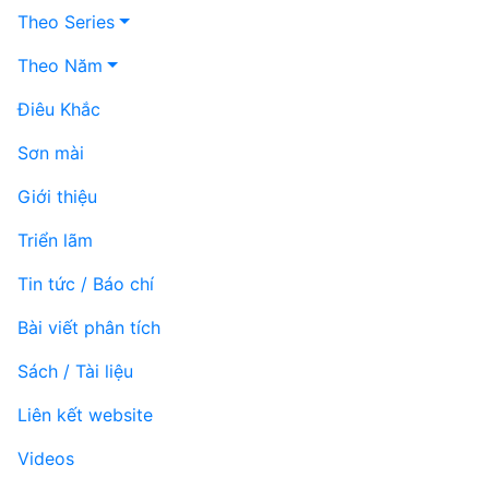
Theo Series
Theo Năm
Điêu Khắc
Sơn mài
Giới thiệu
Triển lãm
Tin tức / Báo chí
Bài viết phân tích
Sách / Tài liệu
Liên kết website
Videos