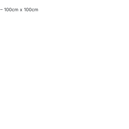
i – 100cm x 100cm