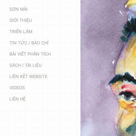
SƠN MÀI
GIỚI THIỆU
TRIỂN LÃM
TIN TỨC / BÁO CHÍ
BÀI VIẾT PHÂN TÍCH
SÁCH / TÀI LIỆU
LIÊN KẾT WEBSITE
VIDEOS
LIÊN HỆ