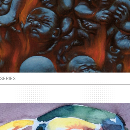
SERIES