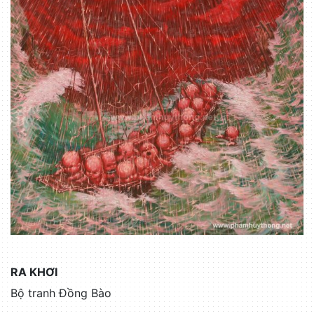
RA KHƠI
Bộ tranh Đồng Bào