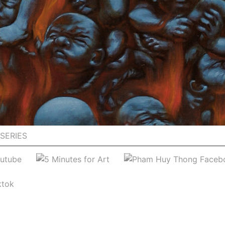
SERIES