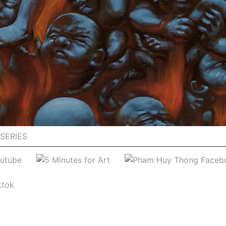
SERIES