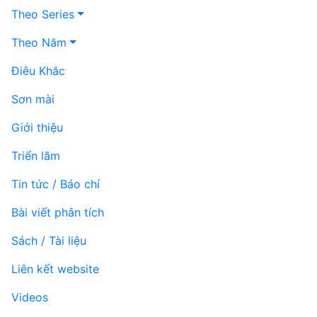
Theo Series
Theo Năm
Điêu Khắc
Sơn mài
Giới thiệu
Triển lãm
Tin tức / Báo chí
Bài viết phân tích
Sách / Tài liệu
Liên kết website
Videos