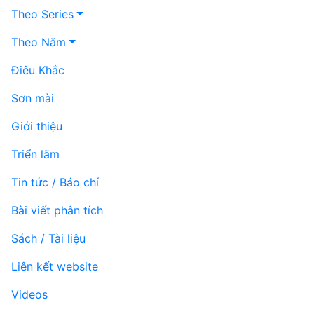
Theo Series
Theo Năm
Điêu Khắc
Sơn mài
Giới thiệu
Triển lãm
Tin tức / Báo chí
Bài viết phân tích
Sách / Tài liệu
Liên kết website
Videos