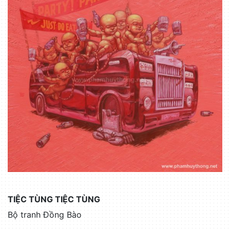
TIỆC TÙNG TIỆC TÙNG
Bộ tranh Đồng Bào