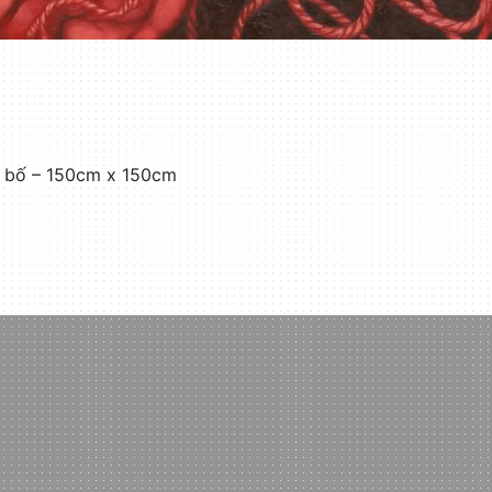
i bố – 150cm x 150cm