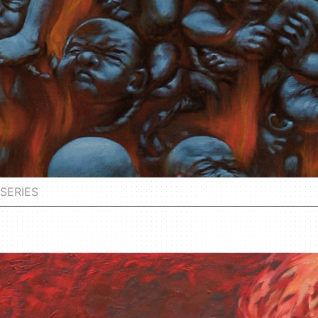
SERIES