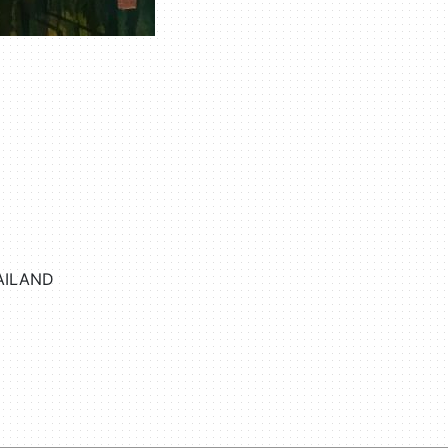
HAILAND