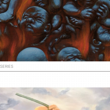
SERIES