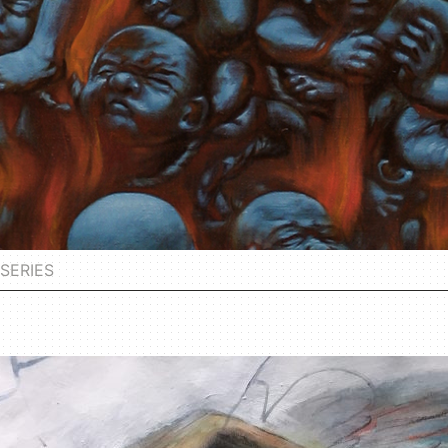
SERIES