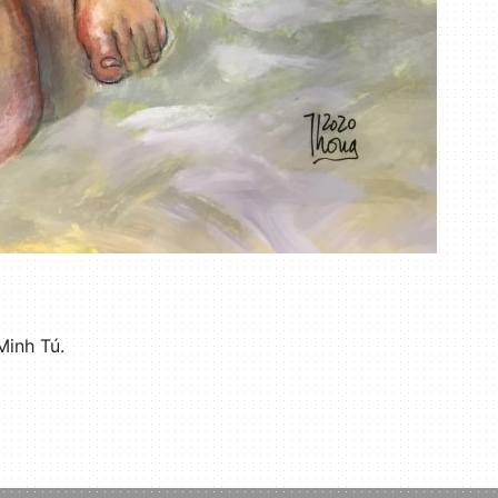
Minh Tú.