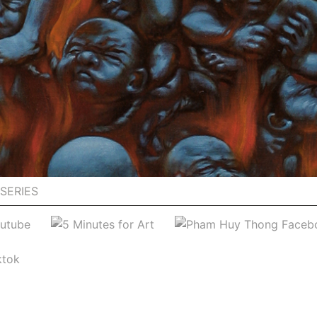
SERIES