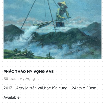
PHÁC THẢO HY VỌNG AAE
Bộ tranh Hy Vọng
2017 – Acrylic trên vải bọc bìa cứng – 24cm x 30cm
Available