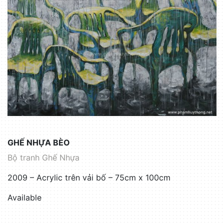
GHẾ NHỰA BÈO
Bộ tranh Ghế Nhựa
2009 – Acrylic trên vải bố – 75cm x 100cm
Available