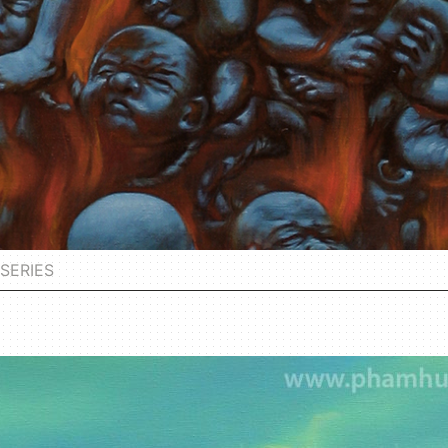
SERIES