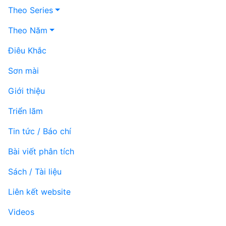
Theo Series
Theo Năm
Điêu Khắc
Sơn mài
Giới thiệu
Triển lãm
Tin tức / Báo chí
Bài viết phân tích
Sách / Tài liệu
Liên kết website
Videos