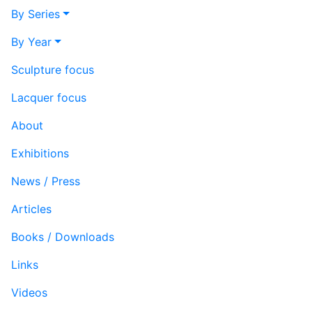
By Series
By Year
Sculpture focus
Lacquer focus
About
Exhibitions
News / Press
Articles
Books / Downloads
Links
Videos