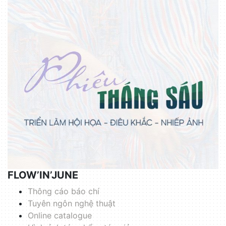
FLOW’IN’JUNE
Thông cáo báo chí
Tuyên ngôn nghệ thuật
Online catalogue