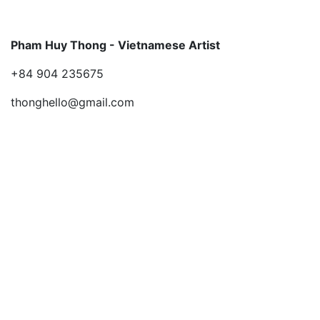
Pham Huy Thong - Vietnamese Artist
+84 904 235675
thonghello@gmail.com