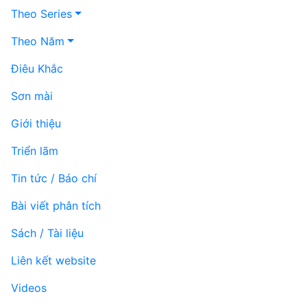
Theo Series
Theo Năm
Điêu Khắc
Sơn mài
Giới thiệu
Triển lãm
Tin tức / Báo chí
Bài viết phân tích
Sách / Tài liệu
Liên kết website
Videos