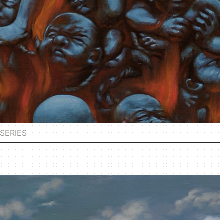
SERIES