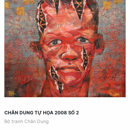
CHÂN DUNG TỰ HỌA 2008 SỐ 2
Bộ tranh Chân Dung